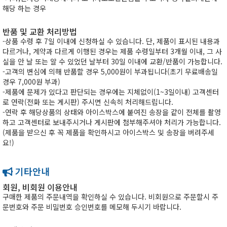
해당 하는 경우
반품 및 교환 처리방법
-상품 수령 후 7일 이내에 신청하실 수 있습니다. 단, 제품이 표시된 내용과
다르거나, 계약과 다르게 이행된 경우는 제품 수령일부터 3개월 이내, 그 사
실을 안 날 또는 알 수 있었던 날부터 30일 이내에 교환/반품이 가능합니다.
-고객의 변심에 의해 반품할 경우 5,000원이 부과됩니다(초기 무료배송일
경우 7,000원 부과)
-제품에 문제가 있다고 판단되는 경우에는 지체없이(1~3일이내) 고객센터
로 연락(전화 또는 게시판) 주시면 신속히 처리해드립니다.
-연락 후 해당상품의 상태와 아이스박스에 붙여진 송장을 같이 전체를 촬영
하고 고객센터로 보내주시거나 게시판에 첨부해주셔야 처리가 가능합니다.
(제품을 받으신 후 꼭 제품을 확인하시고 아이스박스 및 송장을 버려주세
요!)
기타안내
회원, 비회원 이용안내
구매한 제품의 주문내역을 확인하실 수 있습니다. 비회원으로 주문할시 주
문번호와 주문 비밀번호 승인번호를 메모해 두시기 바랍니다.