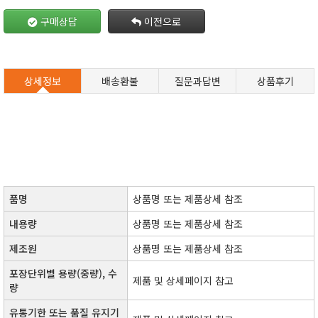
구매상담
이전으로
상세정보
배송환불
질문과답변
상품후기
품명
상품명 또는 제품상세 참조
내용량
상품명 또는 제품상세 참조
제조원
​상품명 또는 제품상세 참조​
포장단위별 용량(중량), 수
제품 및 상세페이지 참고
량
유통기한 또는 품질 유지기