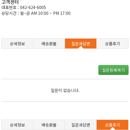
고객센터
대표번호 : 042-624-6005
상담시간 : 월~금 AM 10:00 ~ PM 17:00
상세정보
배송환불
질문과답변
상품후기
질문등록하기
질문이 없습니다.
상세정보
배송환불
질문과답변
상품후기