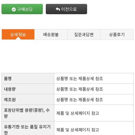
구매상담
이전으로
상세정보
배송환불
질문과답변
상품후기
품명
상품명 또는 제품상세 참조
내용량
상품명 또는 제품상세 참조
제조원
​상품명 또는 제품상세 참조​
포장단위별 용량(중량), 수
제품 및 상세페이지 참고
량
유통기한 또는 품질 유지기
​제품 및 상세페이지 참고​
한