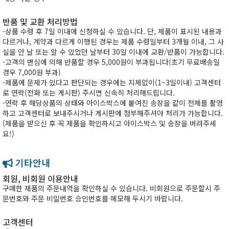
반품 및 교환 처리방법
-상품 수령 후 7일 이내에 신청하실 수 있습니다. 단, 제품이 표시된 내용과
다르거나, 계약과 다르게 이행된 경우는 제품 수령일부터 3개월 이내, 그 사
실을 안 날 또는 알 수 있었던 날부터 30일 이내에 교환/반품이 가능합니다.
-고객의 변심에 의해 반품할 경우 5,000원이 부과됩니다(초기 무료배송일
경우 7,000원 부과)
-제품에 문제가 있다고 판단되는 경우에는 지체없이(1~3일이내) 고객센터
로 연락(전화 또는 게시판) 주시면 신속히 처리해드립니다.
-연락 후 해당상품의 상태와 아이스박스에 붙여진 송장을 같이 전체를 촬영
하고 고객센터로 보내주시거나 게시판에 첨부해주셔야 처리가 가능합니다.
(제품을 받으신 후 꼭 제품을 확인하시고 아이스박스 및 송장을 버려주세
요!)
기타안내
회원, 비회원 이용안내
구매한 제품의 주문내역을 확인하실 수 있습니다. 비회원으로 주문할시 주
문번호와 주문 비밀번호 승인번호를 메모해 두시기 바랍니다.
고객센터