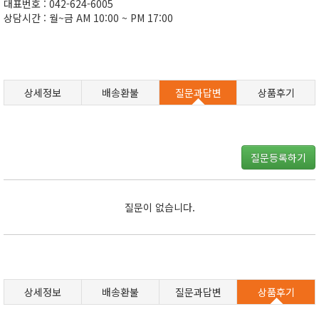
대표번호 : 042-624-6005
상담시간 : 월~금 AM 10:00 ~ PM 17:00
상세정보
배송환불
질문과답변
상품후기
질문등록하기
질문이 없습니다.
상세정보
배송환불
질문과답변
상품후기