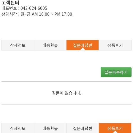
고객센터
대표번호 : 042-624-6005
상담시간 : 월~금 AM 10:00 ~ PM 17:00
상세정보
배송환불
질문과답변
상품후기
질문등록하기
질문이 없습니다.
상세정보
배송환불
질문과답변
상품후기