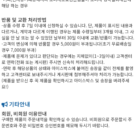
해당 하는 경우
반품 및 교환 처리방법
-상품 수령 후 7일 이내에 신청하실 수 있습니다. 단, 제품이 표시된 내용과
다르거나, 계약과 다르게 이행된 경우는 제품 수령일부터 3개월 이내, 그 사
실을 안 날 또는 알 수 있었던 날부터 30일 이내에 교환/반품이 가능합니다.
-고객의 변심에 의해 반품할 경우 5,000원이 부과됩니다(초기 무료배송일
경우 7,000원 부과)
-제품에 문제가 있다고 판단되는 경우에는 지체없이(1~3일이내) 고객센터
로 연락(전화 또는 게시판) 주시면 신속히 처리해드립니다.
-연락 후 해당상품의 상태와 아이스박스에 붙여진 송장을 같이 전체를 촬영
하고 고객센터로 보내주시거나 게시판에 첨부해주셔야 처리가 가능합니다.
(제품을 받으신 후 꼭 제품을 확인하시고 아이스박스 및 송장을 버려주세
요!)
기타안내
회원, 비회원 이용안내
구매한 제품의 주문내역을 확인하실 수 있습니다. 비회원으로 주문할시 주
문번호와 주문 비밀번호 승인번호를 메모해 두시기 바랍니다.