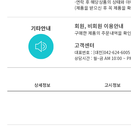
-연락 후 해당상품의 상태와 
(제품을 받으신 후 꼭 제품을 
회원, 비회원 이용안내
기타안내
구매한 제품의 주문내역을 확인
고객센터
대표번호 : [대전]042-624-6005 
상담시간 : 월~금 AM 10:00 ~ PM
상세정보
고시정보