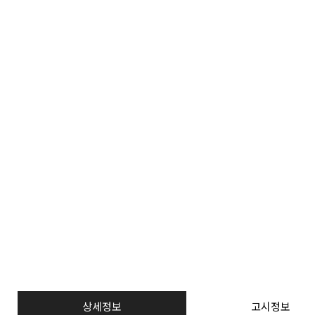
상세정보
고시정보