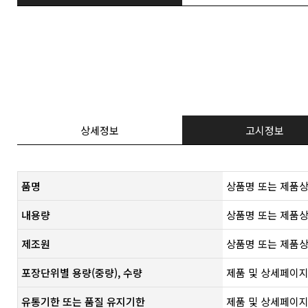
상세정보
고시정보
품명
상품명 또는 제품상
내용량
상품명 또는 제품상
제조원
​상품명 또는 제품상
포장단위별 용량(중량), 수량
제품 및 상세페이지
유통기한 또는 품질 유지기한
​제품 및 상세페이지