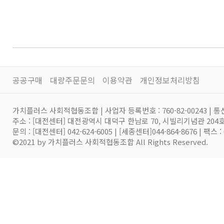
공공구매
대량주문문의
이용약관
개인정보처리방침
가치플러스 사회적협동조합 | 사업자 등록번호 : 760-82-00243 | 통
주소 : [대전센터] 대전광역시 대덕구 한남로 70, 시빌리기념관 20
문의 : [대전센터] 042-624-6005 | [세종센터]044-864-8676 | 팩스 
©2021 by 가치플러스 사회적협동조합 All Rights Reserved.