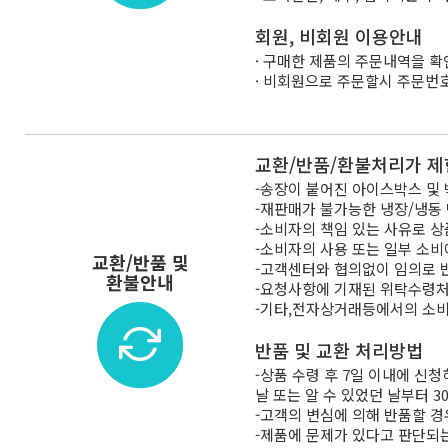
회원, 비회원 이용안내
· 구매한 제품의 주문내역을 확
· 비회원으로 주문할시 주문번
교환/반품/환불처리가 제
-송장이 붙어진 아이스박스 및 
-재판매가 불가능한 냉장/냉동
-소비자의 책임 있는 사유로 상
-소비자의 사용 또는 일부 소비
교환/반품 및
-고객센터와 협의없이 임의로 
환불안내
-요청사항에 기재된 위탁수령처
-기타,전자상거래등에서의 소
반품 및 교환 처리방법
-상품 수령 후 7일 이내에 신
날 또는 알 수 있었던 날부터 
-고객의 변심에 의해 반품할 경우
-제품에 문제가 있다고 판단되는