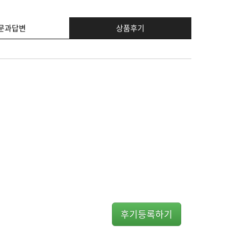
문과답변
상품후기
후기등록하기