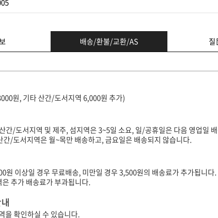
005
보
배송/환불/교환/AS
질
3000원, 기타 산간/도서지역 6,000원 추가)
(산간/도서지역 및 제주, 섬지역은 3~5일 소요, 일/공휴일은 다음 영업일 배
타 산간/도서지역은 월~목만 배송하고, 금요일은 배송되지 않습니다.
000원 이상일 경우 무료배송, 미만일 경우 3,500원의 배송료가 추가됩니다.
지역은 추가 배송료가 부과됩니다.
안내
역을 확인하실 수 있습니다.