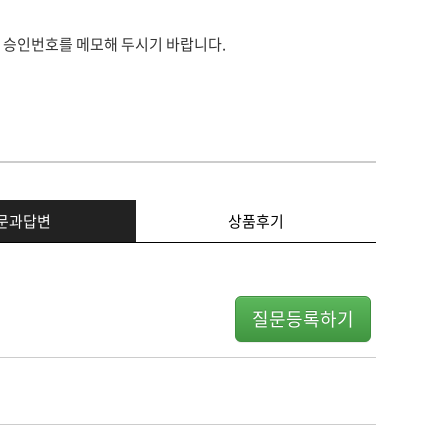
 승인번호를 메모해 두시기 바랍니다.
문과답변
상품후기
질문등록하기