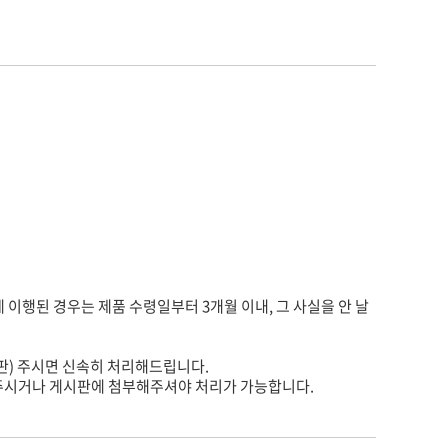
게 이행된 경우는 제품 수령일부터 3개월 이내, 그 사실을 안 날
판) 주시면 신속히 처리해드립니다.
주시거나 게시판에 첨부해주셔야 처리가 가능합니다.