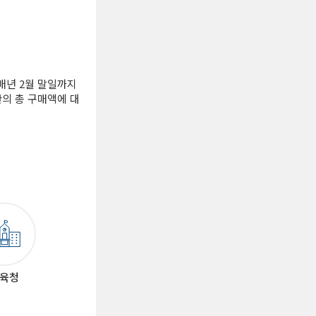
매년 2월 말일까지
의 총 구매액에 대
육청