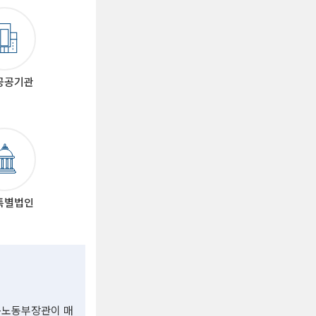
공공기관
특별법인
용노동부장관이 매