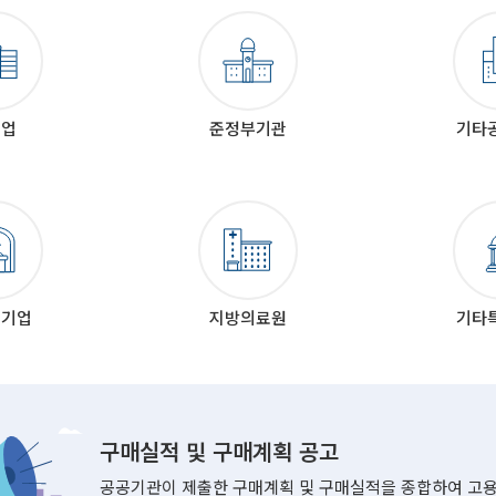
기업
준정부기관
기타
공기업
지방의료원
기타
구매실적 및 구매계획 공고
공공기관이 제출한 구매계획 및 구매실적을 종합하여 고