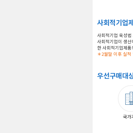
사회적기업제
사회적기업 육성법 
사회적기업이 생산하
한 사회적기업제품의
＊2월말 이후 실적
우선구매대
국가