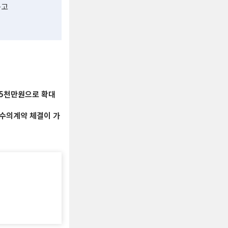
공고
5천만원으로 확대
 수의계약 체결이 가