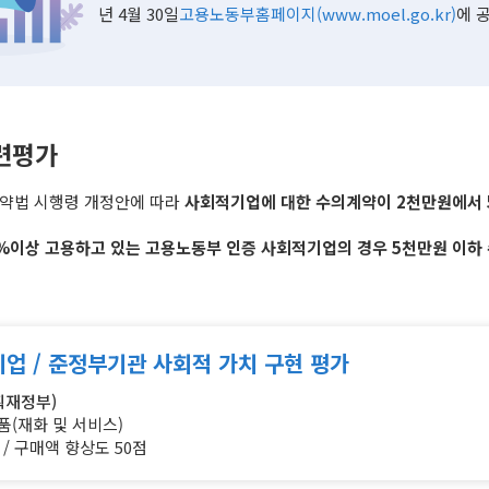
년 4월 30일
고용노동부홈페이지(
www.moel.go.kr)
에 
련평가
약법 시행령 개정안에 따라
사회적기업에 대한 수의계약이 2천만원에서 
0%이상 고용하고 있는 고용노동부 인증 사회적기업의 경우 5천만원 이하
기업 / 준정부기관
사회적 가치 구현 평가
획재정부)
품(재화 및 서비스)
 / 구매액 향상도 50점