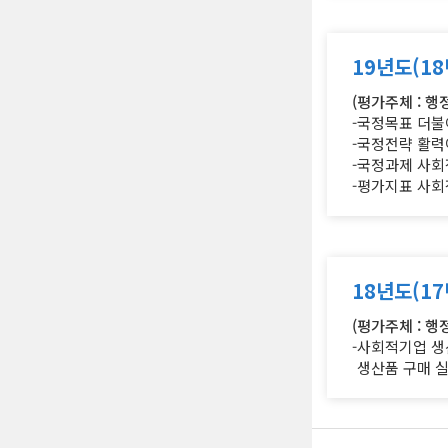
19년도(1
(평가주체 : 행
-국정목표 더불
-국정전략 활력
-국정과제 사
-평가지표 사회
18년도(1
(평가주체 : 행
-사회적기업 
생산품 구매 실