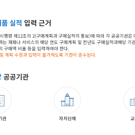
품 실적
입력 근거
시행령 제12조의 2(구매계획과 구매실적의 통보)에 따라 각 공공기관은
는 재화나 서비스의 해당 연도 구매계획 및 전년도 구매실적과
해당 기관
 구매액 비율 등을 입력하여야 한다.
 및 계획 수정과 입력이 불가하도록 기한이 준수된다.
상
공공기관
기관
자치단체
교