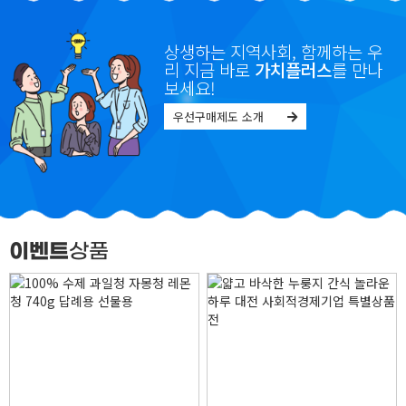
상생하는 지역사회, 함께하는 우
리 지금 바로
가치플러스
를 만나
보세요!
우선구매제도 소개
이벤트
상품