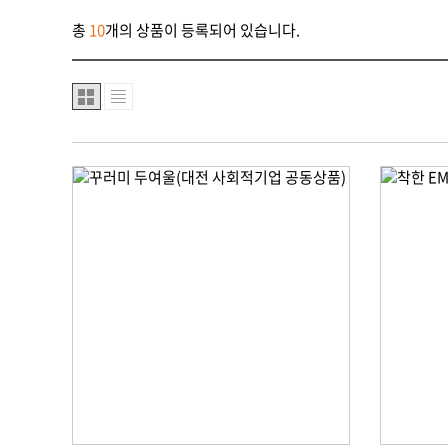
총
10
개의 상품이 등록되어 있습니다.