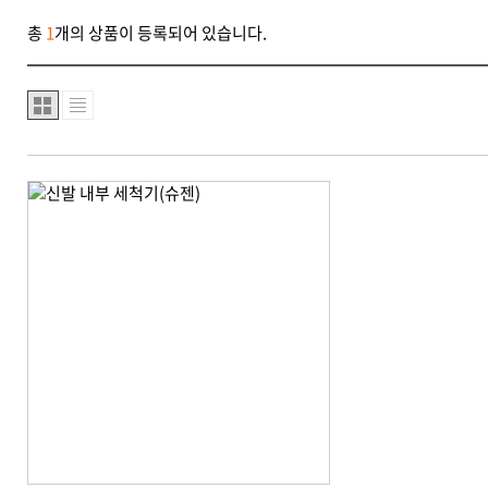
총
1
개의 상품이 등록되어 있습니다.