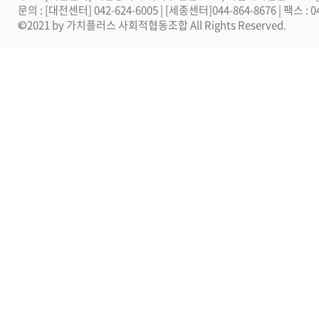
문의 : [대전센터] 042-624-6005 | [세종센터]044-864-8676 | 팩스 :
©2021 by 가치플러스 사회적협동조합 All Rights Reserved.