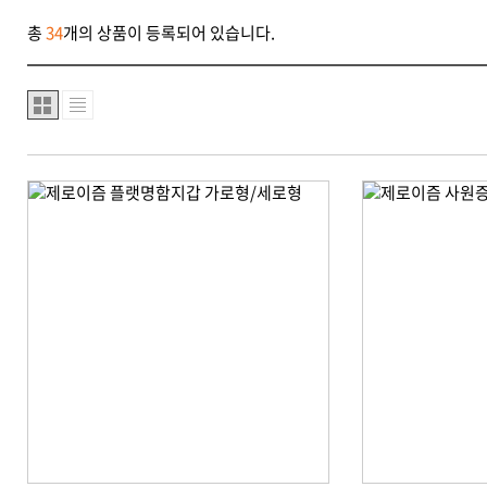
총
34
개의 상품이 등록되어 있습니다.