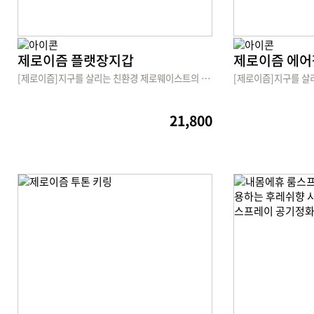
제로이즘 플랫장지갑
제로이즘 에어
[제로이즘]지구를 살리는 친환경 제로웨이스트의 시작
21,800