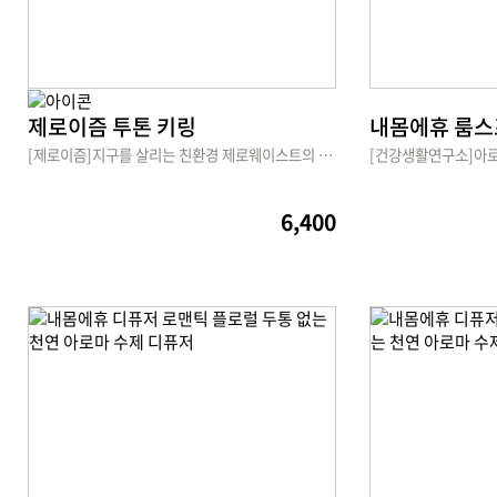
제로이즘 투톤 키링
[제로이즘]지구를 살리는 친환경 제로웨이스트의 시작
6,400