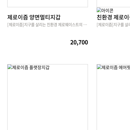
제로이즘 양면멀티지갑
친환경 제로이
[제로이즘]지구를 살리는 친환경 제로웨이스트의 시작
20,700