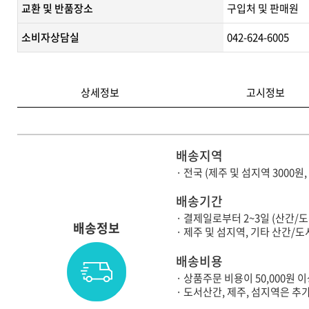
교환 및 반품장소
구입처 및 판매원
소비자상담실
042-624-6005
상세정보
고시정보
배송지역
· 전국 (제주 및 섬지역 3000원
배송기간
· 결제일로부터 2~3일 (산간/
배송정보
· 제주 및 섬지역, 기타 산간
배송비용
· 상품주문 비용이 50,000원
· 도서산간, 제주, 섬지역은 