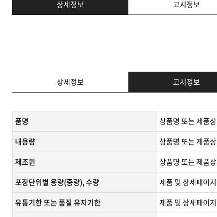
상세정보
고시정보
상세정보
고시정보
품명
상품명 또는 제품상
내용량
상품명 또는 제품상
제조원
​상품명 또는 제품상
포장단위별 용량(중량), 수량
제품 및 상세페이지
유통기한 또는 품질 유지기한
​제품 및 상세페이지