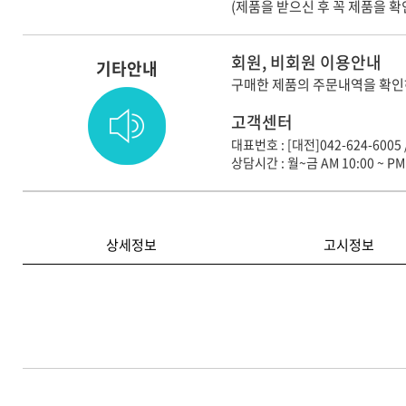
(제품을 받으신 후 꼭 제품을 
회원, 비회원 이용안내
기타안내
구매한 제품의 주문내역을 확인
고객센터
대표번호 : [대전]042-624-6005 
상담시간 : 월~금 AM 10:00 ~ PM 
상세정보
고시정보