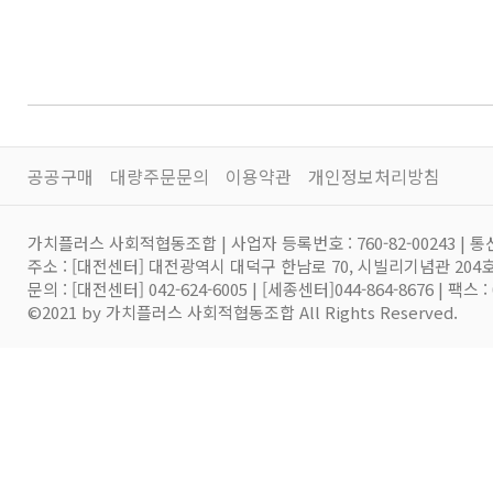
공공구매
대량주문문의
이용약관
개인정보처리방침
가치플러스 사회적협동조합 | 사업자 등록번호 : 760-82-00243 | 통
주소 : [대전센터] 대전광역시 대덕구 한남로 70, 시빌리기념관 20
문의 : [대전센터] 042-624-6005 | [세종센터]044-864-8676 | 팩스 
©2021 by 가치플러스 사회적협동조합 All Rights Reserved.