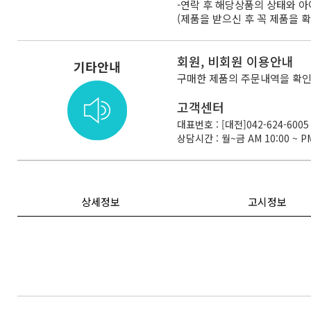
-연락 후 해당상품의 상태와 
(제품을 받으신 후 꼭 제품을 
회원, 비회원 이용안내
기타안내
구매한 제품의 주문내역을 확인
고객센터
대표번호 : [대전]042-624-6005 
상담시간 : 월~금 AM 10:00 ~ PM
상세정보
고시정보