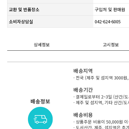
교환 및 반품장소
구입처 및 판매원
소비자상담실
042-624-6005
상세정보
고시정보
배송지역
· 전국 (제주 및 섬지역 3000원
배송기간
· 결제일로부터 2~3일 (산간/
배송정보
· 제주 및 섬지역, 기타 산간
배송비용
· 상품주문 비용이 50,000원
· 도서산간, 제주, 섬지역은 