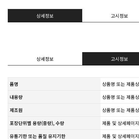
상세정보
고시정보
상세정보
고시정보
품명
상품명 또는 제품상
내용량
상품명 또는 제품상
제조원
​상품명 또는 제품상
포장단위별 용량(중량), 수량
제품 및 상세페이지
유통기한 또는 품질 유지기한
​제품 및 상세페이지