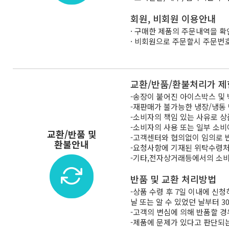
회원, 비회원 이용안내
· 구매한 제품의 주문내역을 확
· 비회원으로 주문할시 주문번
교환/반품/환불처리가 제
-송장이 붙어진 아이스박스 및 
-재판매가 불가능한 냉장/냉동
-소비자의 책임 있는 사유로 상
-소비자의 사용 또는 일부 소비
교환/반품 및
-고객센터와 협의없이 임의로 
환불안내
-요청사항에 기재된 위탁수령처
-기타,전자상거래등에서의 소
반품 및 교환 처리방법
-상품 수령 후 7일 이내에 신
날 또는 알 수 있었던 날부터 
-고객의 변심에 의해 반품할 경우
-제품에 문제가 있다고 판단되는