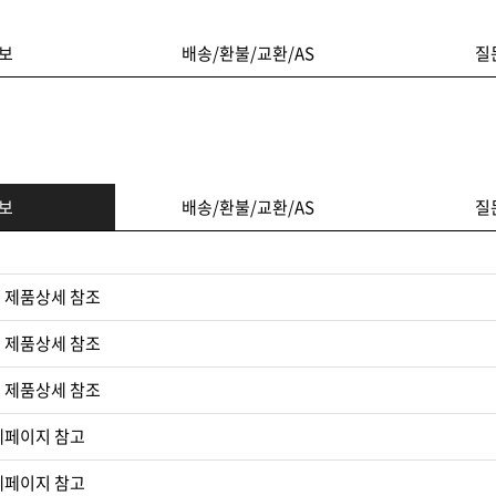
보
배송/환불/교환/AS
질
보
배송/환불/교환/AS
질
 제품상세 참조
 제품상세 참조
 제품상세 참조​
세페이지 참고
세페이지 참고​