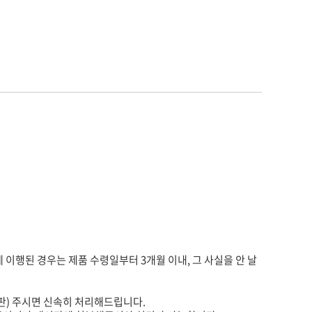
게 이행된 경우는 제품 수령일부터 3개월 이내, 그 사실을 안 날
판) 주시면 신속히 처리해드립니다.