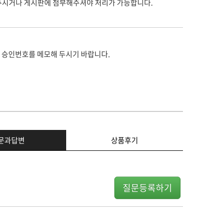
주시거나 게시판에 첨부해주셔야 처리가 가능합니다.
 승인번호를 메모해 두시기 바랍니다.
문과답변
상품후기
질문등록하기