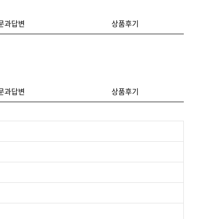
문과답변
상품후기
문과답변
상품후기