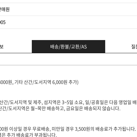
판매원
005
보
배송/환불/교환/AS
질
3000원, 기타 산간/도서지역 6,000원 추가)
(산간/도서지역 및 제주, 섬지역은 3~5일 소요, 일/공휴일은 다음 영업일 배
타 산간/도서지역은 월~목만 배송하고, 금요일은 배송되지 않습니다.
000원 이상일 경우 무료배송, 미만일 경우 3,500원의 배송료가 추가됩니다.
지역은 추가 배송료가 부과됩니다.