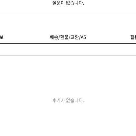
질문이 없습니다.
보
배송/환불/교환/AS
질
후기가 없습니다.