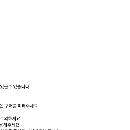
 있을수 있습니다
.
은 구매를 피해주세요
.
에 주의하세요
.
사용해주세요
.