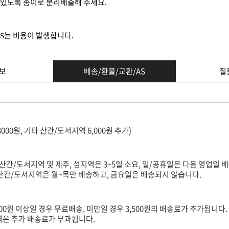
 있도록 종이로 분리배출해 주세요
.
는 비용이 발생합니다
/S
.
보
배송/환불/교환/AS
질
3000원, 기타 산간/도서지역 6,000원 추가)
(산간/도서지역 및 제주, 섬지역은 3~5일 소요, 일/공휴일은 다음 영업일 배
타 산간/도서지역은 월~목만 배송하고, 금요일은 배송되지 않습니다.
000원 이상일 경우 무료배송, 미만일 경우 3,500원의 배송료가 추가됩니다.
지역은 추가 배송료가 부과됩니다.