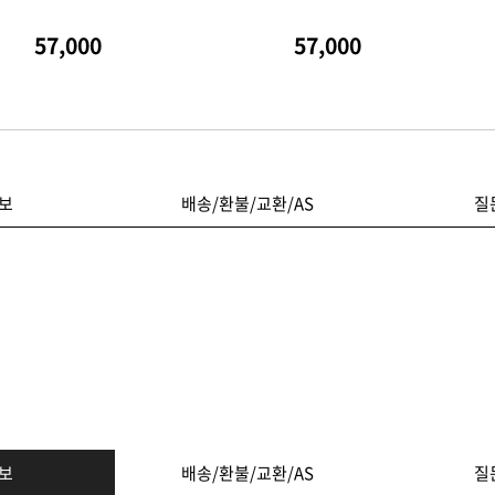
57,000
57,000
보
배송/환불/교환/AS
질
보
배송/환불/교환/AS
질