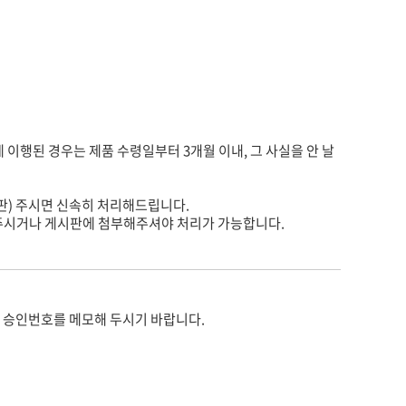
게 이행된 경우는 제품 수령일부터 3개월 이내, 그 사실을 안 날
판) 주시면 신속히 처리해드립니다.
주시거나 게시판에 첨부해주셔야 처리가 가능합니다.
 승인번호를 메모해 두시기 바랍니다.