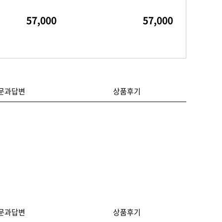
57,000
57,000
문과답변
상품후기
문과답변
상품후기