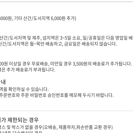
3000원, 기타 산간/도서지역 6,000원 추가)
(산간/도서지역 및 제주, 섬지역은 3~5일 소요, 일/공휴일은 다음 영업일 배
타 산간/도서지역은 월~목만 배송하고, 금요일은 배송되지 않습니다.
000원 이상일 경우 무료배송, 미만일 경우 3,500원의 배송료가 추가됩니다.
지역은 추가 배송료가 부과됩니다.
안내
역을 확인하실 수 있습니다.
 주문번호와 주문 비밀번호 승인번호를 메모해 두시기 바랍니다.
가 제한되는 경우
스 및 박스가 없을 경우(오배송, 제품하자,파손반품 교환 경우)
장/냉동 단순변심인 경우