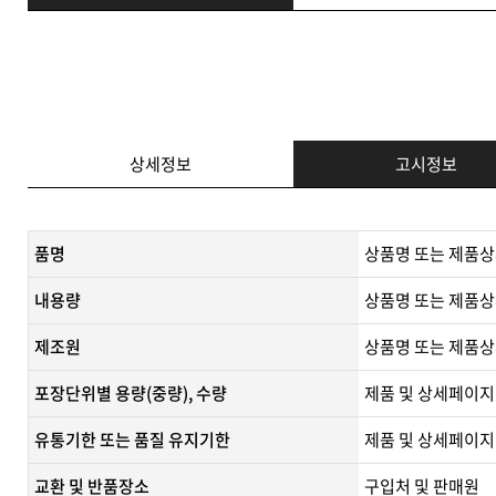
상세정보
고시정보
품명
상품명 또는 제품상
내용량
상품명 또는 제품상
제조원
​상품명 또는 제품상
포장단위별 용량(중량), 수량
제품 및 상세페이지
유통기한 또는 품질 유지기한
​제품 및 상세페이지
교환 및 반품장소
구입처 및 판매원