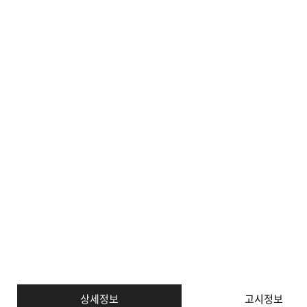
상세정보
고시정보