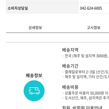
소비자상담실
042-624-6005
상세정보
고시정보
배송지역
· 전국 (제주 및 섬지역 3000원
배송기간
· 결제일로부터 2~3일 (산간/
배송정보
· 제주 및 섬지역, 기타 산간
배송비용
· 상품주문 비용이 50,000원
· 도서산간, 제주, 섬지역은 
회원, 비회원 이용안내