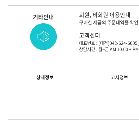
회원, 비회원 이용안내
기타안내
구매한 제품의 주문내역을 확인
고객센터
대표번호 : [대전]042-624-6005 
상담시간 : 월~금 AM 10:00 ~ PM 
상세정보
고시정보