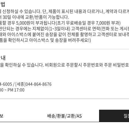
방법
내에 신청하실 수 있습니다. 단, 제품이 표시된 내용과 다르거나, 계약과 다르
터 30일 이내에 교환/반품이 가능합니다.
할 경우 5,000원이 부과됩니다(초기 무료배송일 경우 7,000원 부과)
판단되는 경우에는 지체없이(1~3일이내) 고객센터로 연락(전화 또는 게시
상태와 아이스박스에 붙여진 송장을 같이 전체를 촬영하고 고객센터로 보내
제품을 확인하시고 아이스박스 및 송장을 버려주세요!)
안내
을 확인하실 수 있습니다. 비회원으로 주문할시 주문번호와 주문 비밀번호
-6005 / [세종]044-864-8676
0 ~ PM 17:00
보
배송/환불/교환/AS
질