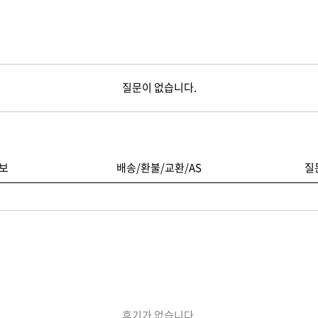
질문이 없습니다.
보
배송/환불/교환/AS
질
후기가 없습니다.