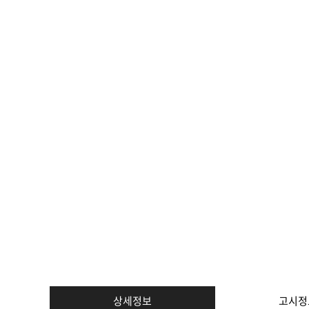
상세정보
고시정