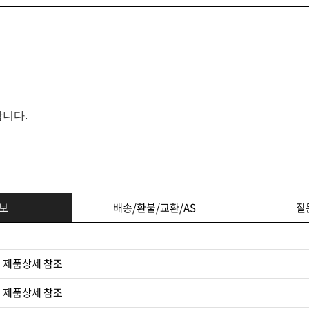
합니다.
보
배송/환불/교환/AS
질
 제품상세 참조
 제품상세 참조