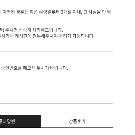
게 이행된 경우는 제품 수령일부터 3개월 이내, 그 사실을 안 날
판) 주시면 신속히 처리해드립니다.
주시거나 게시판에 첨부해주셔야 처리가 가능합니다.
 승인번호를 메모해 두시기 바랍니다.
문과답변
상품후기