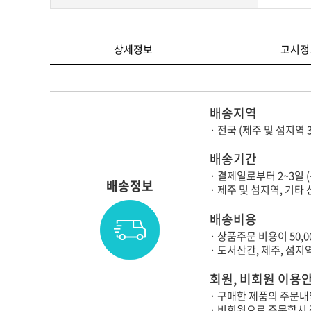
상세정보
고시정
배송지역
· 전국 (제주 및 섬지역 
배송기간
· 결제일로부터 2~3일 
배송정보
· 제주 및 섬지역, 기
배송비용
· 상품주문 비용이 50,
· 도서산간, 제주, 섬
회원, 비회원 이용
· 구매한 제품의 주문내
· 비회원으로 주문할시