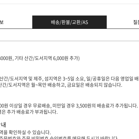
보
배송/환불/교환/AS
질
3000원, 기타 산간/도서지역 6,000원 추가)
(산간/도서지역 및 제주, 섬지역은 3~5일 소요, 일/공휴일은 다음 영업일 배
타 산간/도서지역은 월~목만 배송하고, 금요일은 배송되지 않습니다.
000원 이상일 경우 무료배송, 미만일 경우 3,500원의 배송료가 추가됩니다.
지역은 추가 배송료가 부과됩니다.
안내
역을 확인하실 수 있습니다.
 주문번호와 주문 비밀번호 승인번호를 메모해 두시기 바랍니다.