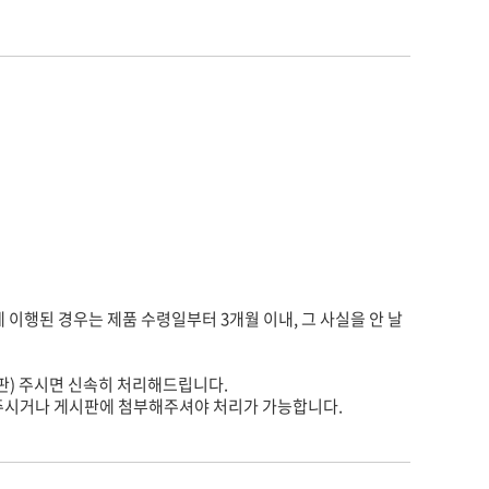
게 이행된 경우는 제품 수령일부터 3개월 이내, 그 사실을 안 날
판) 주시면 신속히 처리해드립니다.
주시거나 게시판에 첨부해주셔야 처리가 가능합니다.