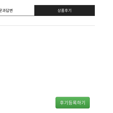
문과답변
상품후기
후기등록하기