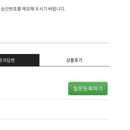
 승인번호를 메모해 두시기 바랍니다.
문과답변
상품후기
질문등록하기