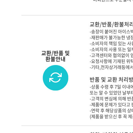
교환/반품/환불처리
-송장이 붙어진 아이스박
-재판매가 불가능한 냉
-소비자의 책임 있는 사
-소비자의 사용 또는 일
교환/반품 및
-고객센터와 협의없이 
환불안내
-요청사항에 기재된 위
-기타,전자상거래등에서
반품 및 교환 처리
-상품 수령 후 7일 이
또는 알 수 있었던 날부
-고객의 변심에 의해 반품
-제품에 문제가 있다고 
-연락 후 해당상품의 
(제품을 받으신 후 꼭 