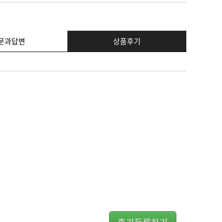
문과답변
상품후기