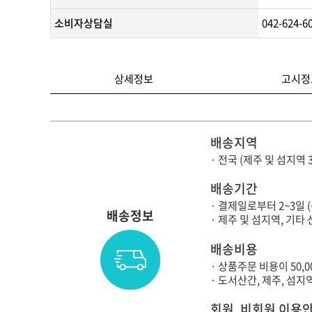
소비자상담실
042-624-6
상세정보
고시정
배송지역
· 전국 (제주 및 섬지역 
배송기간
· 결제일로부터 2~3일 
배송정보
· 제주 및 섬지역, 기
배송비용
· 상품주문 비용이 50,
· 도서산간, 제주, 섬
회원, 비회원 이용