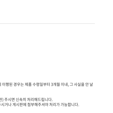
게 이행된 경우는 제품 수령일부터 3개월 이내, 그 사실을 안 날
판) 주시면 신속히 처리해드립니다.
주시거나 게시판에 첨부해주셔야 처리가 가능합니다.