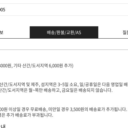
005
보
배송/환불/교환/AS
질
3000원, 기타 산간/도서지역 6,000원 추가)
(산간/도서지역 및 제주, 섬지역은 3~5일 소요, 일/공휴일은 다음 영업일 배
타 산간/도서지역은 월~목만 배송하고, 금요일은 배송되지 않습니다.
000원 이상일 경우 무료배송, 미만일 경우 3,500원의 배송료가 추가됩니다.
지역은 추가 배송료가 부과됩니다.
안내