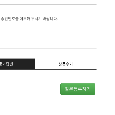
 승인번호를 메모해 두시기 바랍니다.
문과답변
상품후기
질문등록하기