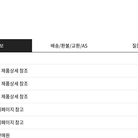
보
배송/환불/교환/AS
질
 제품상세 참조
 제품상세 참조
 제품상세 참조​
세페이지 참고
세페이지 참고​
판매원